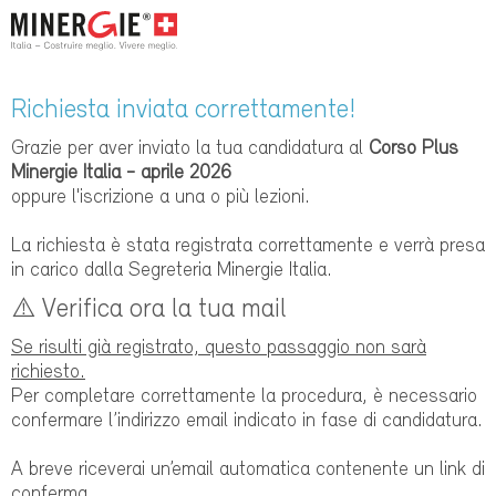
Richiesta inviata correttamente!
Grazie per aver inviato la tua candidatura al
Corso Plus
Minergie Italia
- aprile 2026
oppure l'iscrizione a una o più lezioni.
La richiesta è stata registrata correttamente e verrà presa
in carico dalla Segreteria Minergie Italia.
⚠️ Verifica ora la tua mail
Se risulti già registrato, questo passaggio non sarà
richiesto.
Per completare correttamente la procedura, è necessario
confermare l’indirizzo email indicato in fase di candidatura.
A breve riceverai un’email automatica contenente un link di
conferma.