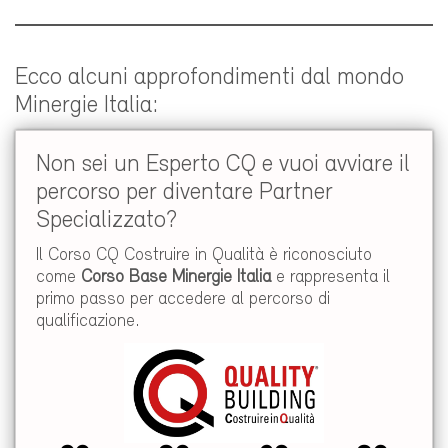
Ecco alcuni approfondimenti dal mondo
Minergie Italia:
Non sei un Esperto CQ e vuoi avviare il
percorso per diventare Partner
Specializzato?
Il Corso CQ Costruire in Qualità è riconosciuto
come
Corso Base Minergie Italia
e rappresenta il
primo passo per accedere al percorso di
qualificazione.