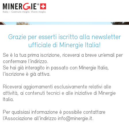
Grazie per esserti iscritto alla newsletter
ufficiale di Minergie Italia!
Se è la tua prima iscrizione, riceverai a breve un’email per
confermare l’indirizzo.
Se hai già interagito in passato con Minergie Italia,
l’iscrizione è già attiva.
Riceverai aggiornamenti esclusivamente relativi alle
attività, ai contenuti tecnici e alle iniziative di Minergie
Italia.
Per qualsiasi informazione è possibile contattare
l’Associazione all’indirizzo
info@minergie.it
.