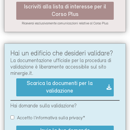
Iscriviti alla lista di interesse per il
Corso Plus
Riceverai esclusivamente comunicazioni relative al Corso Plus
Hai un edificio che desideri validare?
La documentazione ufficiale per la procedura di
validazione è liberamente accessibile sul sito
minergie.it
.
Scarica la documenti per la
validazione
Hai domande sulla validazione?
Accetto l'informativa sulla privacy*